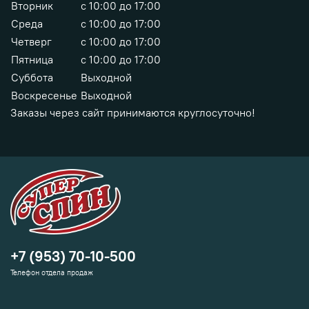
Вторник
с 10:00 до 17:00
Среда
с 10:00 до 17:00
Четверг
с 10:00 до 17:00
Пятница
с 10:00 до 17:00
Суббота
Выходной
Воскресенье
Выходной
Заказы через сайт принимаются круглосуточно!
+7 (953) 70-10-500
Телефон отдела продаж