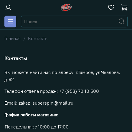
Главная
Контакты
Контакты
Вы можете найти нас по адресу:
г.Тамбов, ул.Чкалова,
д.82
Телефон отдела продаж: +7 (953) 70 10 500
Email: zakaz_superspin@mail.ru
График работы магазина:
Понедельник
с 10:00 до 17:00