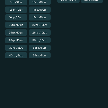
8гр./10шт.
10гр./10шт.
12гр./10шт.
14гр./10шт.
16гр./10шт.
18гр./10шт.
20гр./10шт.
22гр./10шт.
24гр./10шт.
26гр./10шт.
28гр./10шт.
30гр./10шт.
32гр./5шт.
36гр./5шт.
40гр./5шт.
34гр./5шт.