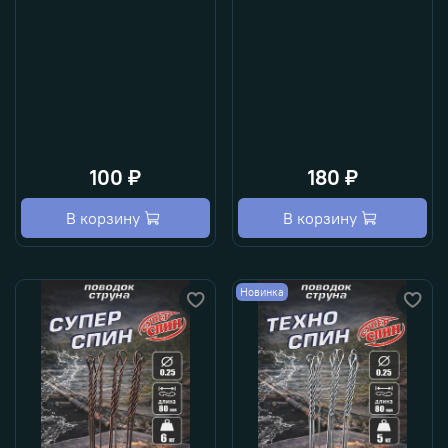
100 ₽
180 ₽
В корзину
В корзину
Новинка