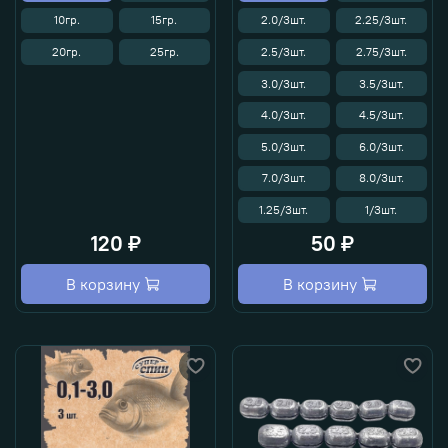
10гр.
15гр.
2.0/3шт.
2.25/3шт.
20гр.
25гр.
2.5/3шт.
2.75/3шт.
3.0/3шт.
3.5/3шт.
4.0/3шт.
4.5/3шт.
5.0/3шт.
6.0/3шт.
7.0/3шт.
8.0/3шт.
1.25/3шт.
1/3шт.
120 ₽
50 ₽
В корзину
В корзину