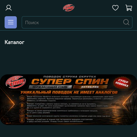
Каталог