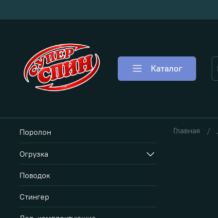
Каталог
Главная
Поролон
Огрузка
Поводок
Стингер