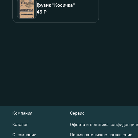
Грузик "Косичка"
45 ₽
Компания
Сервис
Каталог
Оферта и политика конфиденциа
О компании
Пользовательское соглашение